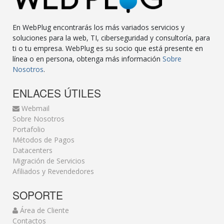
En WebPlug encontrarás los más variados servicios y
soluciones para la web, TI, ciberseguridad y consultoría, para
ti o tu empresa. WebPlug es su socio que está presente en
línea o en persona, obtenga más información
Sobre
Nosotros
.
ENLACES ÚTILES
Webmail
Sobre Nosotros
Portafolio
Métodos de Pagos
Datacenters
Migración de Servicios
Afiliados y Revendedores
SOPORTE
Área de Cliente
Contactos