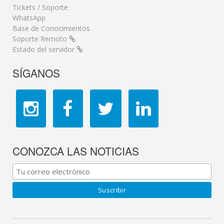
Tickets / Soporte
WhatsApp
Base de Conocimientos
Soporte Remoto
Estado del servidor
SÍGANOS
CONOZCA LAS NOTICIAS