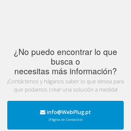
¿No puedo encontrar lo que
busca o
necesitas más información?
¡Contáctenos y háganos saber lo que desea para
que podamos crear una solución a medida!
info@WebPlug.pt
(Página de Contactos)