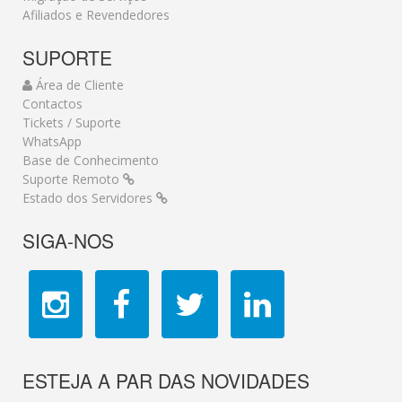
Afiliados e Revendedores
SUPORTE
Área de Cliente
Contactos
Tickets / Suporte
WhatsApp
Base de Conhecimento
Suporte Remoto
Estado dos Servidores
SIGA-NOS
ESTEJA A PAR DAS NOVIDADES