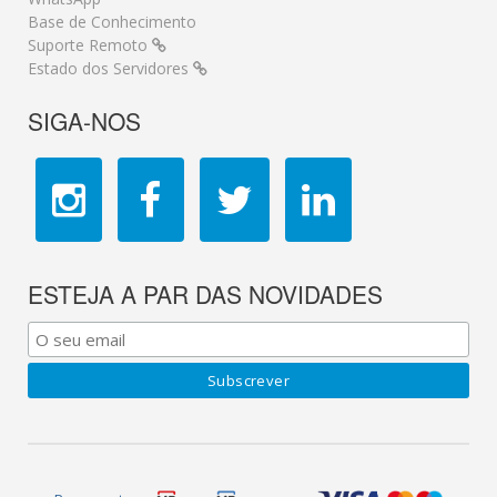
Base de Conhecimento
Suporte Remoto
Estado dos Servidores
SIGA-NOS
ESTEJA A PAR DAS NOVIDADES