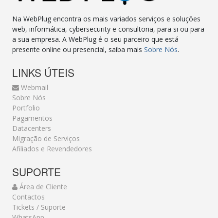
Na WebPlug encontra os mais variados serviços e soluções
web, informática, cybersecurity e consultoria, para si ou para
a sua empresa. A WebPlug é o seu parceiro que está
presente online ou presencial, saiba mais
Sobre Nós
.
LINKS ÚTEIS
Webmail
Sobre Nós
Portfolio
Pagamentos
Datacenters
Migração de Serviços
Afiliados e Revendedores
SUPORTE
Área de Cliente
Contactos
Tickets / Suporte
WhatsApp