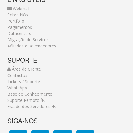
Webmail
Sobre Nós
Portfolio
Pagamentos
Datacenters
Migração de Serviços
Afiliados e Revendedores
SUPORTE
Área de Cliente
Contactos
Tickets / Suporte
WhatsApp
Base de Conhecimento
Suporte Remoto
Estado dos Servidores
SIGA-NOS