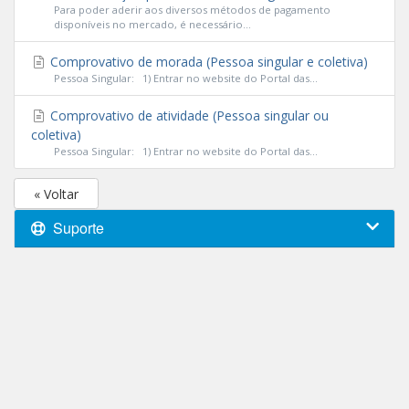
Para poder aderir aos diversos métodos de pagamento
disponíveis no mercado, é necessário...
Comprovativo de morada (Pessoa singular e coletiva)
Pessoa Singular: 1) Entrar no website do Portal das...
Comprovativo de atividade (Pessoa singular ou
coletiva)
Pessoa Singular: 1) Entrar no website do Portal das...
« Voltar
Suporte